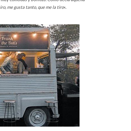
tiro, me gusta tanto, que me la tiro
«.