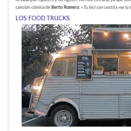
canción cómica de
Berto Romero
: «
Tu bici con cestita me la 
LOS FOOD TRUCKS