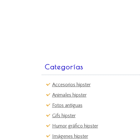
Categorías
Accesorios hipster
Animales hipster
Fotos antiguas
Gifs hipster
Humor gráfico hipster
Imágenes hipster