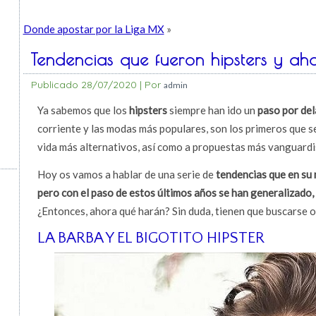
Donde apostar por la Liga MX
»
Tendencias que fueron hipsters y ah
Publicado
28/07/2020
|
Por
admin
Ya sabemos que los
hipsters
siempre han ido un
paso por del
corriente y las modas más populares, son los primeros que s
vida más alternativos, así como a propuestas más vanguardi
Hoy os vamos a hablar de una serie de
tendencias que en su 
pero con el paso de estos últimos años se han generalizado
¿Entonces, ahora qué harán? Sin duda, tienen que buscarse 
LA BARBA Y EL BIGOTITO HIPSTER