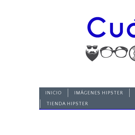
INICIO
IMÁGENES HIPSTER
TIENDA HIPSTER