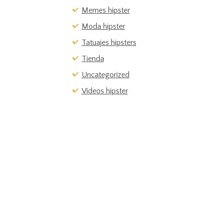
Memes hipster
Moda hipster
Tatuajes hipsters
Tienda
Uncategorized
Vídeos hipster