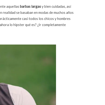
ente aquellas
barbas largas
y bien cuidadas, así
 en realidad se basaban en modas de muchos años
prácticamente casi todos los chicos y hombres
¿ahora lo hipster qué es? ¿Ir completamente