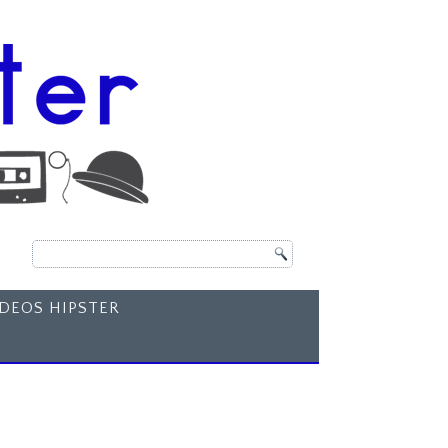
ÍDEOS HIPSTER