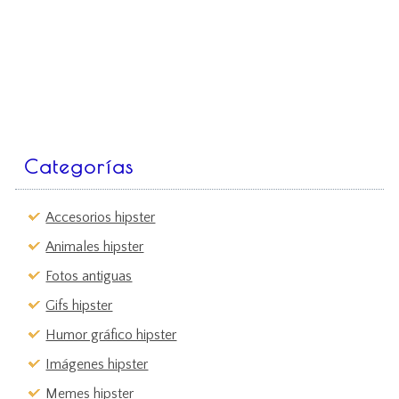
Categorías
Accesorios hipster
Animales hipster
Fotos antiguas
Gifs hipster
Humor gráfico hipster
Imágenes hipster
Memes hipster