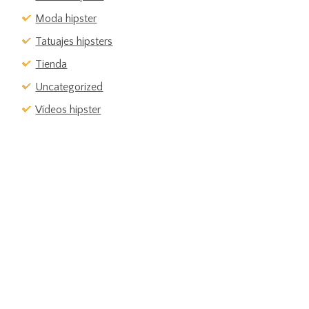
Moda hipster
Tatuajes hipsters
Tienda
Uncategorized
Vídeos hipster