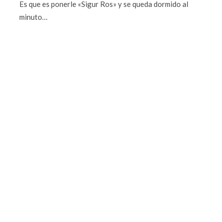
Es que es ponerle «Sigur Ros» y se queda dormido al
minuto…