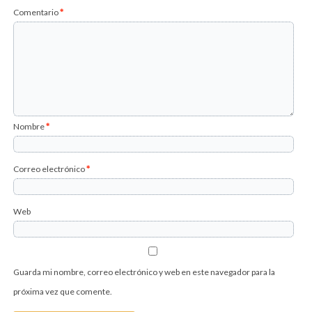
Comentario
*
Nombre
*
Correo electrónico
*
Web
Guarda mi nombre, correo electrónico y web en este navegador para la
próxima vez que comente.