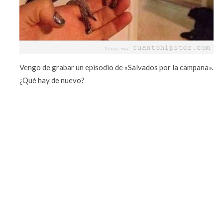
Vengo de grabar un episodio de «Salvados por la campana».
¿Qué hay de nuevo?