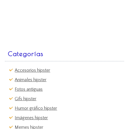
Categorías
Accesorios hipster
Animales hipster
Fotos antiguas
Gifs hipster
Humor gráfico hipster
Imágenes hipster
Memes hipster