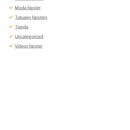
Moda hipster
Tatuajes hipsters
Tienda
Uncategorized
Vídeos hipster