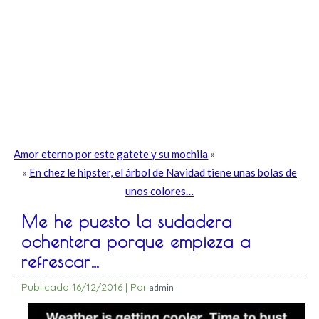
Amor eterno por este gatete y su mochila
»
«
En chez le hipster, el árbol de Navidad tiene unas bolas de
unos colores…
Me he puesto la sudadera
ochentera porque empieza a
refrescar…
Publicado
16/12/2016
|
Por
admin