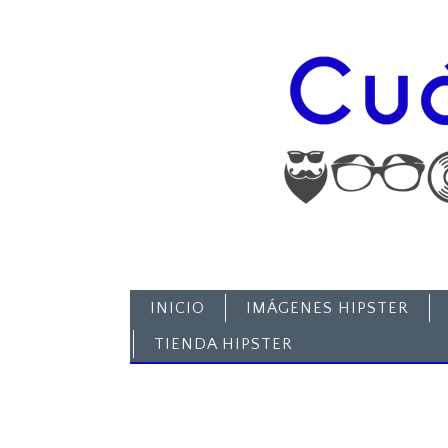
INICIO
IMÁGENES HIPSTER
TIENDA HIPSTER