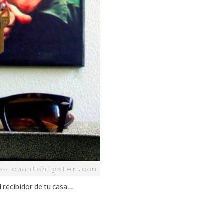
l recibidor de tu casa…