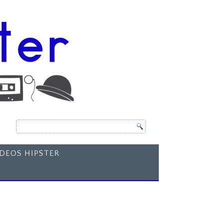
ÍDEOS HIPSTER