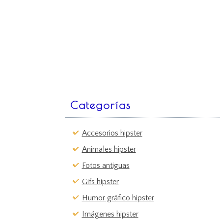
Categorías
Accesorios hipster
Animales hipster
Fotos antiguas
Gifs hipster
Humor gráfico hipster
Imágenes hipster