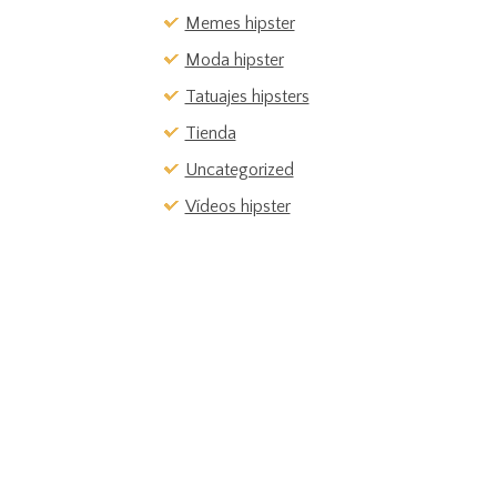
Memes hipster
Moda hipster
Tatuajes hipsters
Tienda
Uncategorized
Vídeos hipster