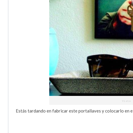
Estás tardando en fabricar este portallaves y colocarlo en e