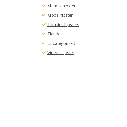
Memes hipster
Moda hipster
Tatuajes hipsters
Tienda
Uncategorized
Vídeos hipster