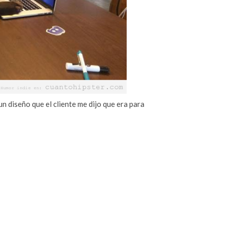
 diseño que el cliente me dijo que era para