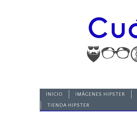
INICIO
IMÁGENES HIPSTER
TIENDA HIPSTER