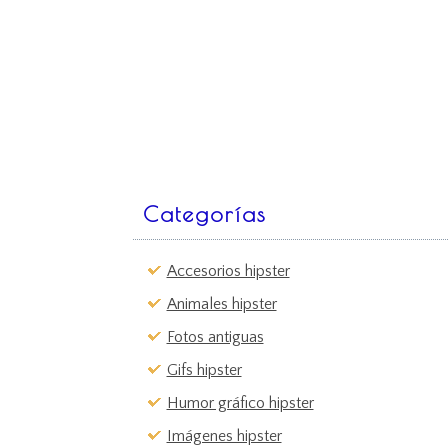
Categorías
Accesorios hipster
Animales hipster
Fotos antiguas
Gifs hipster
Humor gráfico hipster
Imágenes hipster