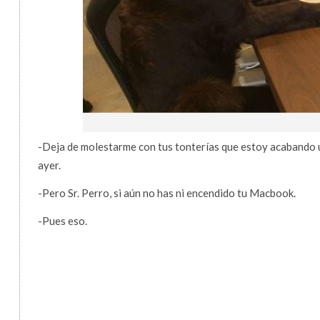
-Deja de molestarme con tus tonterías que estoy acabando un
ayer.
-Pero Sr. Perro, si aún no has ni encendido tu Macbook.
-Pues eso.