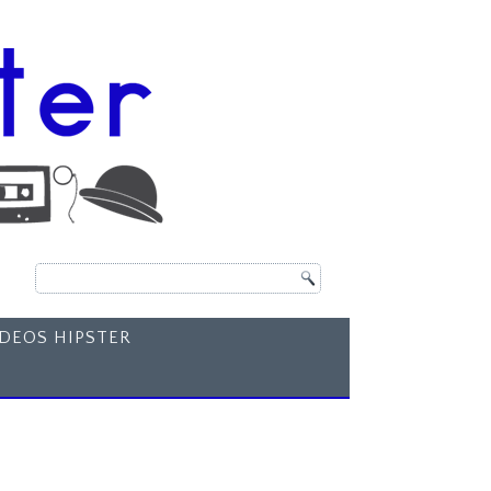
ÍDEOS HIPSTER