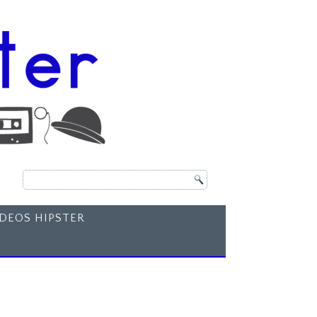
ÍDEOS HIPSTER