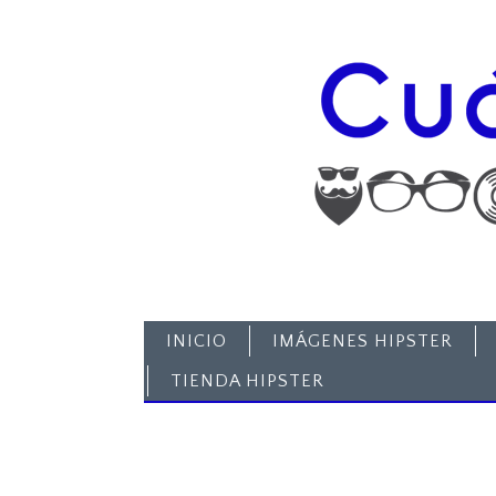
INICIO
IMÁGENES HIPSTER
TIENDA HIPSTER