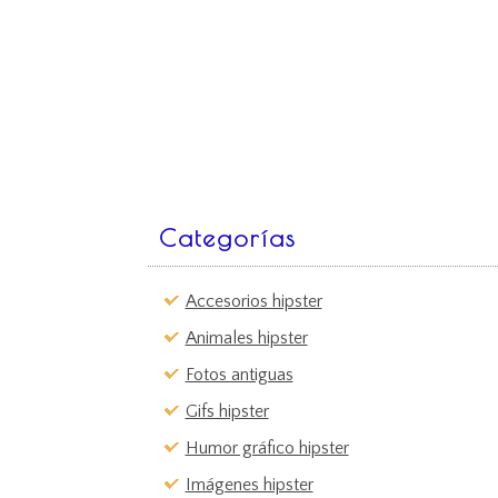
Categorías
Accesorios hipster
Animales hipster
Fotos antiguas
Gifs hipster
Humor gráfico hipster
Imágenes hipster