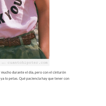
 mucho durante el día, pero con el cinturón
ya lo petas. Qué paciencia hay que tener con