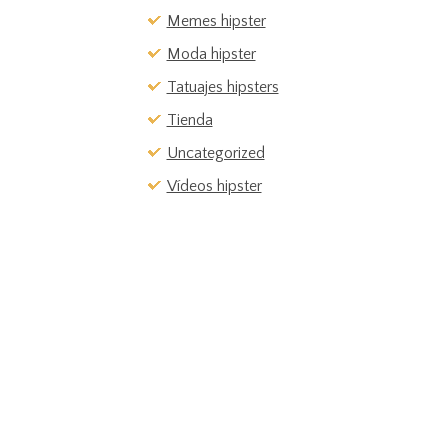
Memes hipster
Moda hipster
Tatuajes hipsters
Tienda
Uncategorized
Vídeos hipster