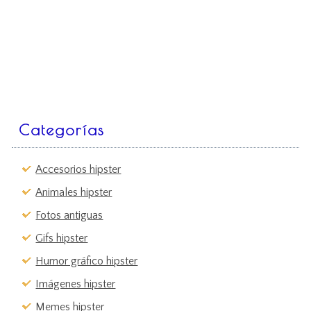
Categorías
Accesorios hipster
Animales hipster
Fotos antiguas
Gifs hipster
Humor gráfico hipster
Imágenes hipster
Memes hipster