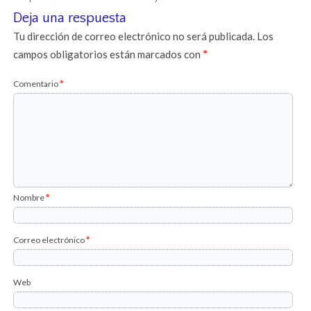
Deja una respuesta
Tu dirección de correo electrónico no será publicada.
Los
campos obligatorios están marcados con
*
Comentario
*
Nombre
*
Correo electrónico
*
Web