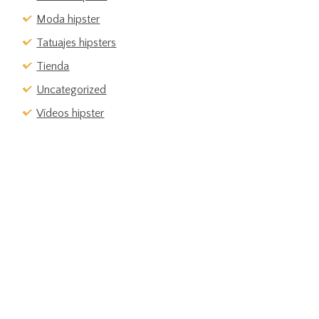
Moda hipster
Tatuajes hipsters
Tienda
Uncategorized
Vídeos hipster