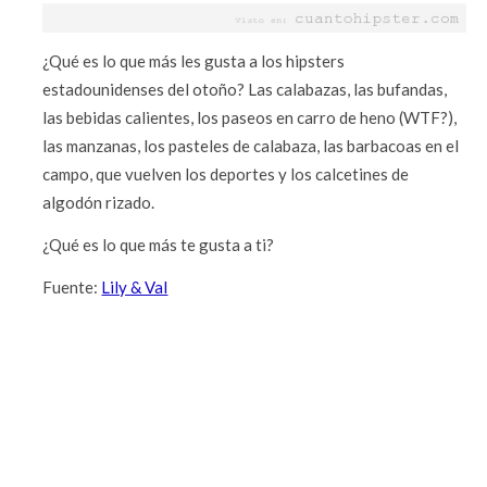
¿Qué es lo que más les gusta a los hipsters
estadounidenses del otoño? Las calabazas, las bufandas,
las bebidas calientes, los paseos en carro de heno (WTF?),
las manzanas, los pasteles de calabaza, las barbacoas en el
campo, que vuelven los deportes y los calcetines de
algodón rizado.
¿Qué es lo que más te gusta a ti?
Fuente:
Lily & Val