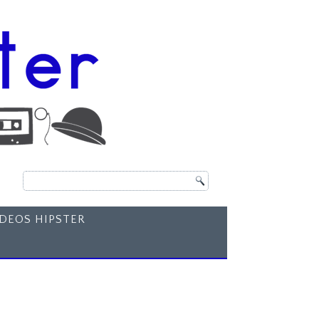
ÍDEOS HIPSTER