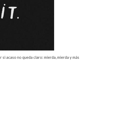
r si acaso no queda claro: mierda, mierda y más