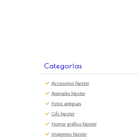
Categorías
Accesorios hipster
Animales hipster
Fotos antiguas
Gifs hipster
Humor gráfico hipster
Imágenes hipster