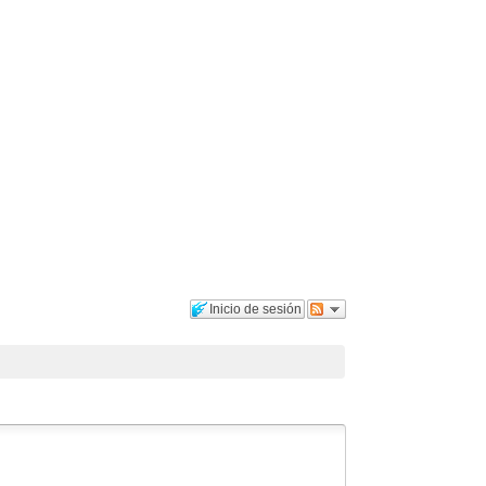
Inicio de sesión