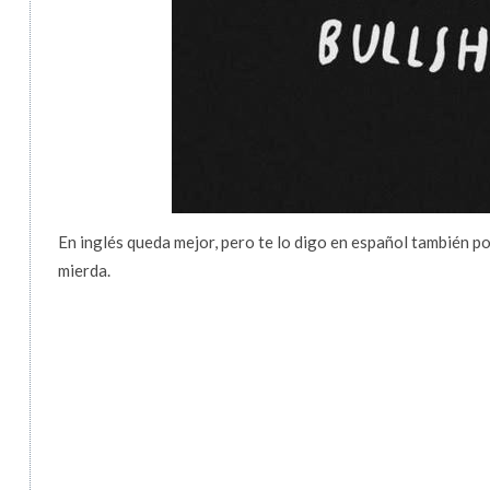
En inglés queda mejor, pero te lo digo en español también po
mierda.