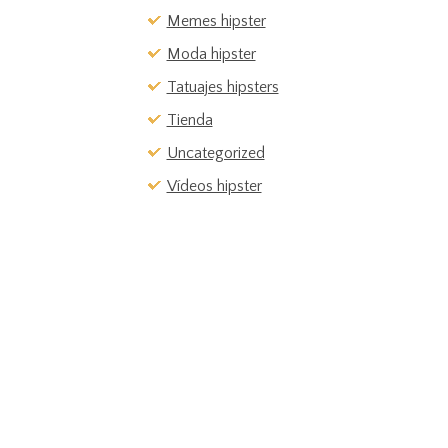
Memes hipster
Moda hipster
Tatuajes hipsters
Tienda
Uncategorized
Vídeos hipster