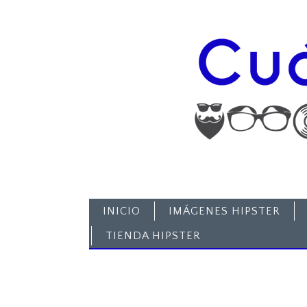
INICIO
IMÁGENES HIPSTER
TIENDA HIPSTER