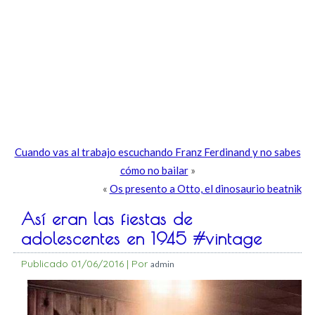
Cuando vas al trabajo escuchando Franz Ferdinand y no sabes
cómo no bailar
»
«
Os presento a Otto, el dinosaurio beatnik
Así eran las fiestas de
adolescentes en 1945 #vintage
Publicado
01/06/2016
|
Por
admin