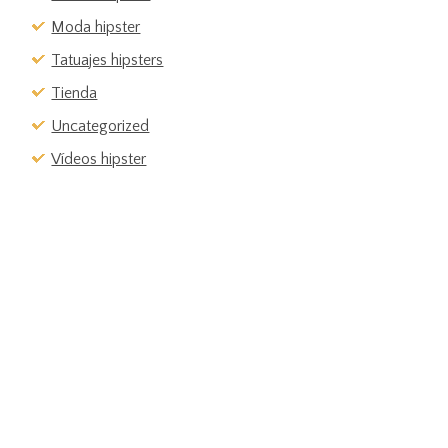
Moda hipster
Tatuajes hipsters
Tienda
Uncategorized
Vídeos hipster