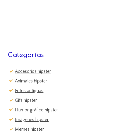
Categorías
Accesorios hipster
Animales hipster
Fotos antiguas
Gifs hipster
Humor gráfico hipster
Imágenes hipster
Memes hipster