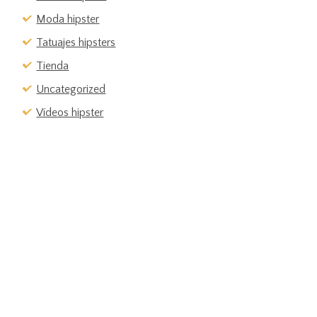
Moda hipster
Tatuajes hipsters
Tienda
Uncategorized
Vídeos hipster