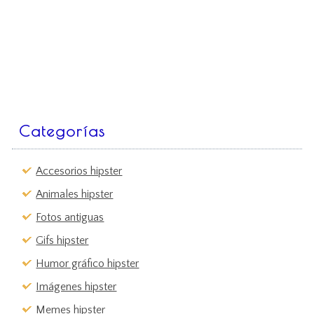
Categorías
Accesorios hipster
Animales hipster
Fotos antiguas
Gifs hipster
Humor gráfico hipster
Imágenes hipster
Memes hipster