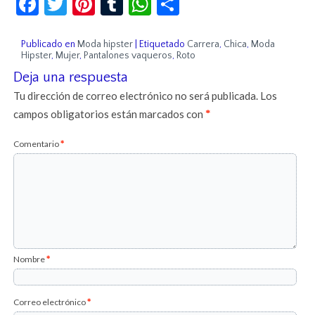
Publicado en
Moda hipster
|
Etiquetado
Carrera
,
Chica
,
Moda
Hipster
,
Mujer
,
Pantalones vaqueros
,
Roto
Deja una respuesta
Tu dirección de correo electrónico no será publicada.
Los
campos obligatorios están marcados con
*
Comentario
*
Nombre
*
Correo electrónico
*