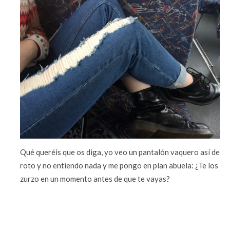
Qué queréis que os diga, yo veo un pantalón vaquero así de
roto y no entiendo nada y me pongo en plan abuela: ¿Te los
zurzo en un momento antes de que te vayas?