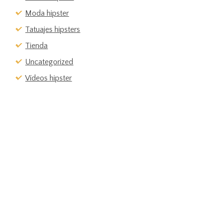
Moda hipster
Tatuajes hipsters
Tienda
Uncategorized
Vídeos hipster