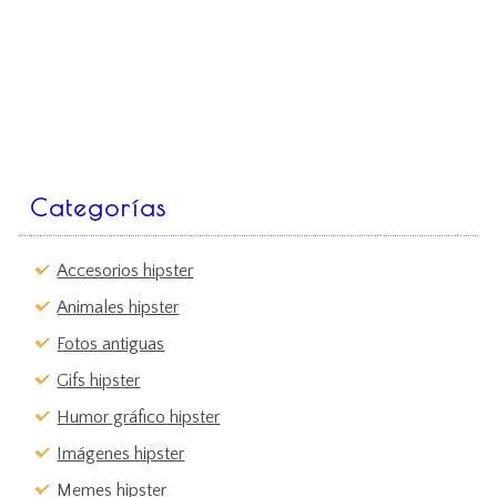
Categorías
Accesorios hipster
Animales hipster
Fotos antiguas
Gifs hipster
Humor gráfico hipster
Imágenes hipster
Memes hipster