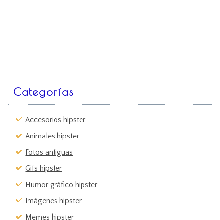
Categorías
Accesorios hipster
Animales hipster
Fotos antiguas
Gifs hipster
Humor gráfico hipster
Imágenes hipster
Memes hipster