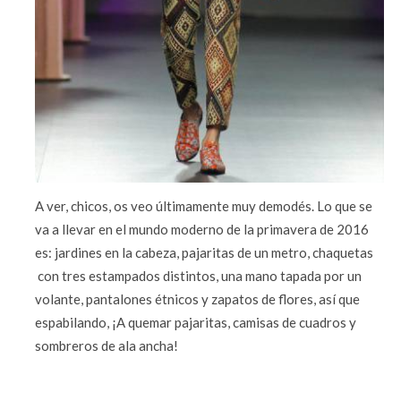
A ver, chicos, os veo últimamente muy demodés. Lo que se
va a llevar en el mundo moderno de la primavera de 2016
es: jardines en la cabeza, pajaritas de un metro, chaquetas
con tres estampados distintos, una mano tapada por un
volante, pantalones étnicos y zapatos de flores, así que
espabilando, ¡A quemar pajaritas, camisas de cuadros y
sombreros de ala ancha!