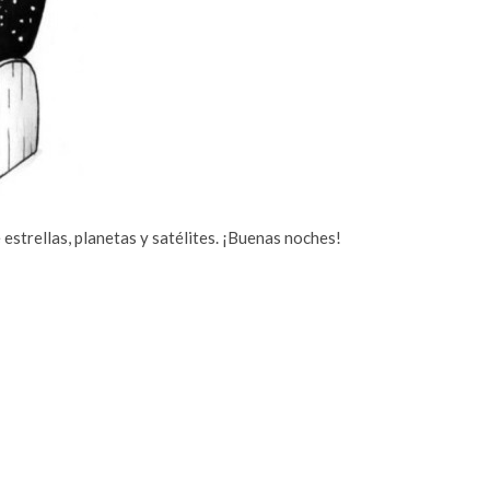
 estrellas, planetas y satélites. ¡Buenas noches!