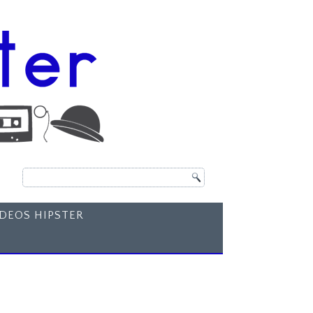
ÍDEOS HIPSTER