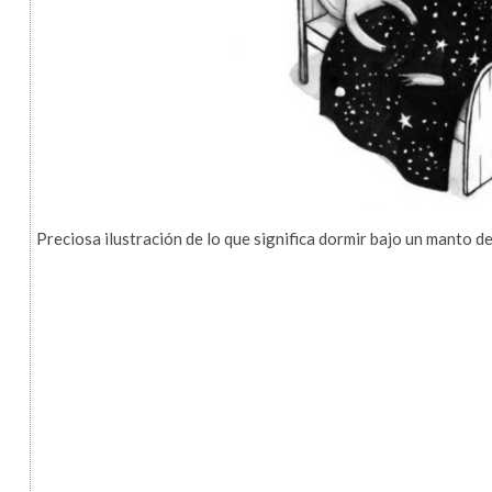
Preciosa ilustración de lo que significa dormir bajo un manto de