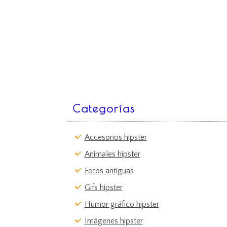
Categorías
Accesorios hipster
Animales hipster
Fotos antiguas
Gifs hipster
Humor gráfico hipster
Imágenes hipster