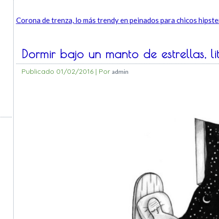
Corona de trenza, lo más trendy en peinados para chicos hipste
Dormir bajo un manto de estrellas, li
Publicado
01/02/2016
|
Por
admin