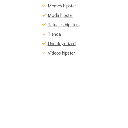
Memes hipster
Moda hipster
Tatuajes hipsters
Tienda
Uncategorized
Vídeos hipster