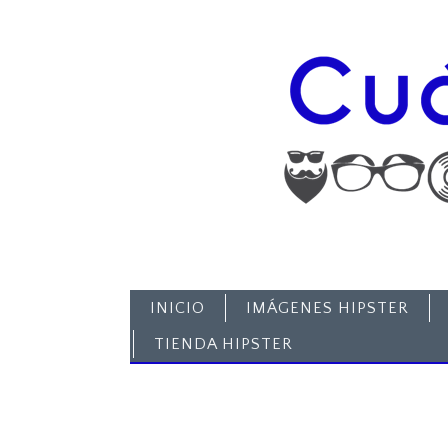
INICIO
IMÁGENES HIPSTER
TIENDA HIPSTER