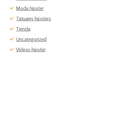
Moda hipster
Tatuajes hipsters
Tienda
Uncategorized
Vídeos hipster