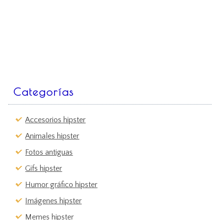
Categorías
Accesorios hipster
Animales hipster
Fotos antiguas
Gifs hipster
Humor gráfico hipster
Imágenes hipster
Memes hipster