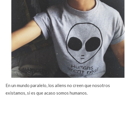
En un mundo paralelo, los aliens no creen que nosotros
existamos, si es que acaso somos humanos.