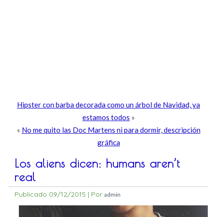
Hipster con barba decorada como un árbol de Navidad, ya
estamos todos
»
«
No me quito las Doc Martens ni para dormir, descripción
gráfica
Los aliens dicen: humans aren’t
real
Publicado
09/12/2015
|
Por
admin