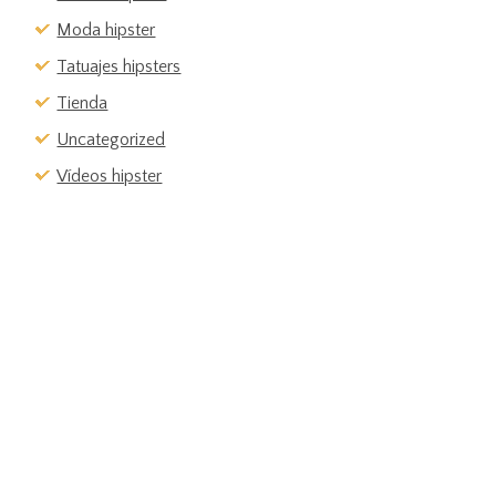
Moda hipster
Tatuajes hipsters
Tienda
Uncategorized
Vídeos hipster