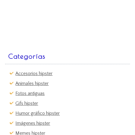
Categorías
Accesorios hipster
Animales hipster
Fotos antiguas
Gifs hipster
Humor gráfico hipster
Imágenes hipster
Memes hipster