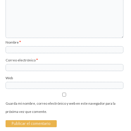
Nombre
*
Correo electrónico
*
Web
Guarda mi nombre, correo electrónico y web en este navegador para la
próxima vez que comente.