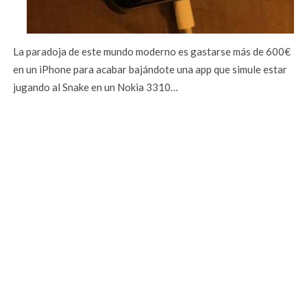
La paradoja de este mundo moderno es gastarse más de 600€
en un iPhone para acabar bajándote una app que simule estar
jugando al Snake en un Nokia 3310…