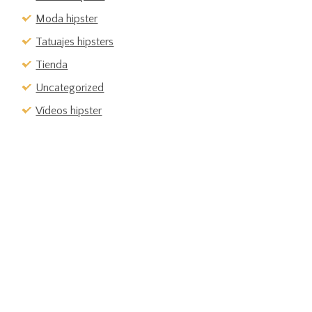
Moda hipster
Tatuajes hipsters
Tienda
Uncategorized
Vídeos hipster