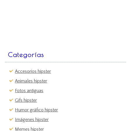
Categorías
Accesorios hipster
Animales hipster
Fotos antiguas
Gifs hipster
Humor gráfico hipster
Imágenes hipster
Memes hipster