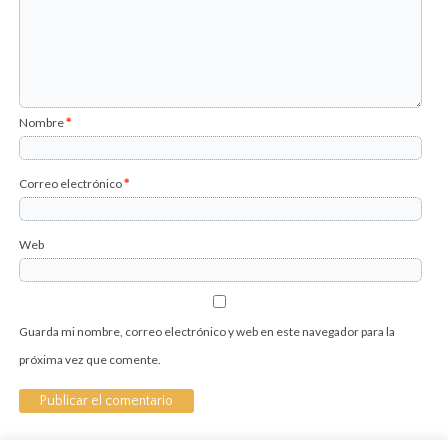
Nombre
*
Correo electrónico
*
Web
Guarda mi nombre, correo electrónico y web en este navegador para la
próxima vez que comente.