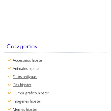
Categorías
Accesorios hipster
Animales hipster
Fotos antiguas
Gifs hipster
Humor gráfico hipster
Imágenes hipster
Memes hipster