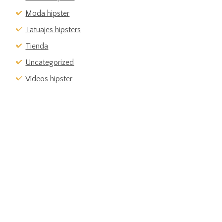
Moda hipster
Tatuajes hipsters
Tienda
Uncategorized
Vídeos hipster