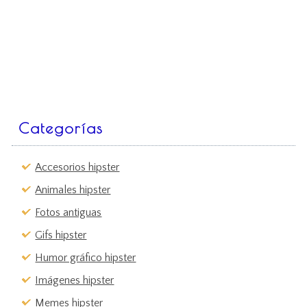
Categorías
Accesorios hipster
Animales hipster
Fotos antiguas
Gifs hipster
Humor gráfico hipster
Imágenes hipster
Memes hipster