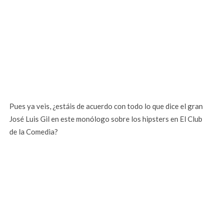
Pues ya veis, ¿estáis de acuerdo con todo lo que dice el gran
José Luis Gil en este monólogo sobre los hipsters en El Club
de la Comedia?