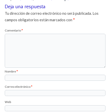
Deja una respuesta
Tu dirección de correo electrónico no será publicada.
Los
campos obligatorios están marcados con
*
Comentario
*
Nombre
*
Correo electrónico
*
Web