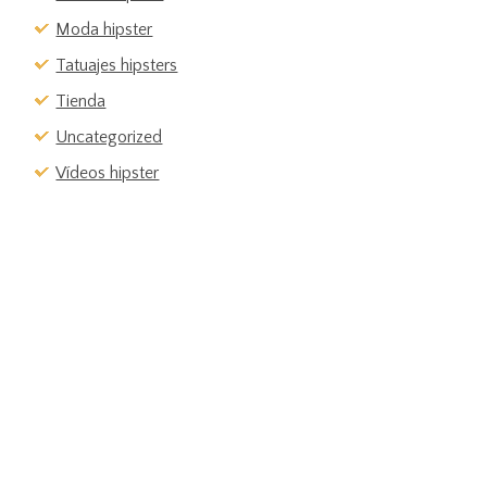
Moda hipster
Tatuajes hipsters
Tienda
Uncategorized
Vídeos hipster