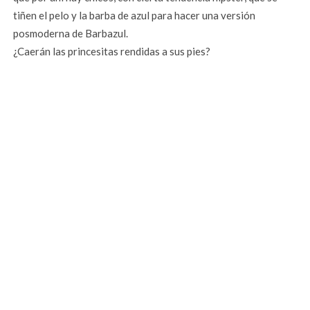
tiñen el pelo y la barba de azul para hacer una versión
posmoderna de Barbazul.
¿Caerán las princesitas rendidas a sus pies?