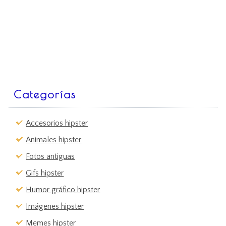
Categorías
Accesorios hipster
Animales hipster
Fotos antiguas
Gifs hipster
Humor gráfico hipster
Imágenes hipster
Memes hipster