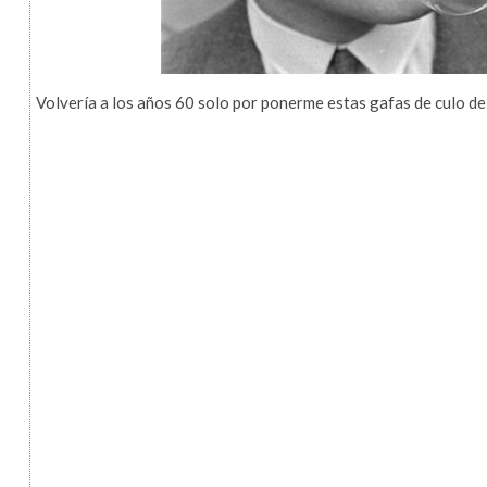
Volvería a los años 60 solo por ponerme estas gafas de culo d