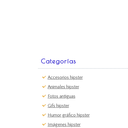
Categorías
Accesorios hipster
Animales hipster
Fotos antiguas
Gifs hipster
Humor gráfico hipster
Imágenes hipster