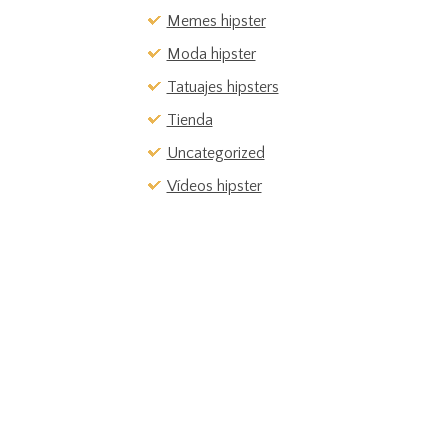
Memes hipster
Moda hipster
Tatuajes hipsters
Tienda
Uncategorized
Vídeos hipster