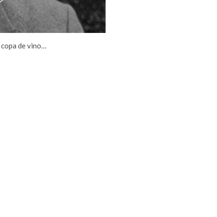
e copa de vino…