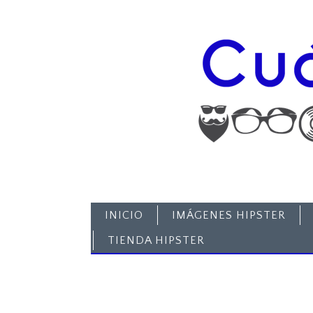
INICIO
IMÁGENES HIPSTER
TIENDA HIPSTER