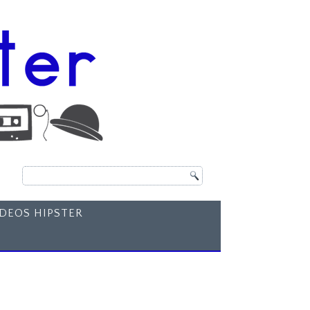
ÍDEOS HIPSTER