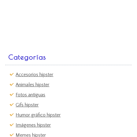
Categorías
Accesorios hipster
Animales hipster
Fotos antiguas
Gifs hipster
Humor gráfico hipster
Imágenes hipster
Memes hipster