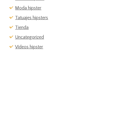
Moda hipster
Tatuajes hipsters
Tienda
Uncategorized
Vídeos hipster