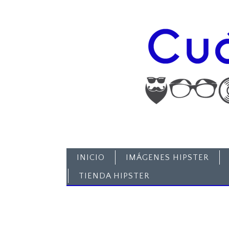
INICIO
IMÁGENES HIPSTER
TIENDA HIPSTER