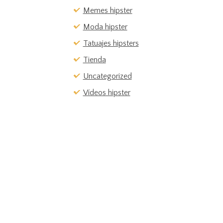
Memes hipster
Moda hipster
Tatuajes hipsters
Tienda
Uncategorized
Vídeos hipster