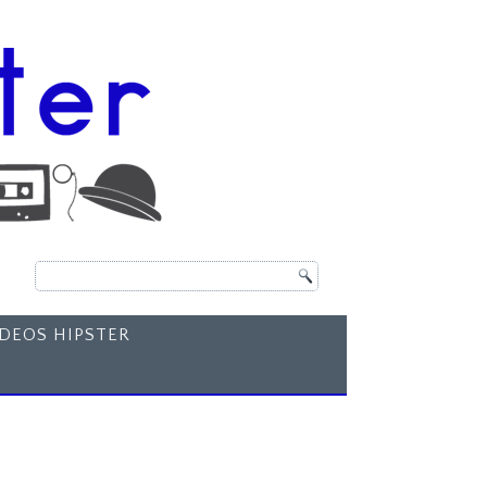
ÍDEOS HIPSTER