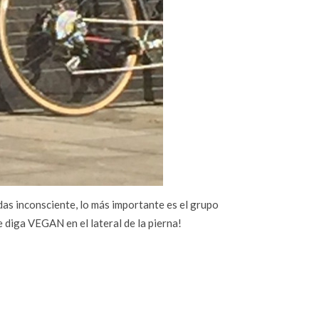
edas inconsciente, lo más importante es el grupo
 diga VEGAN en el lateral de la pierna!