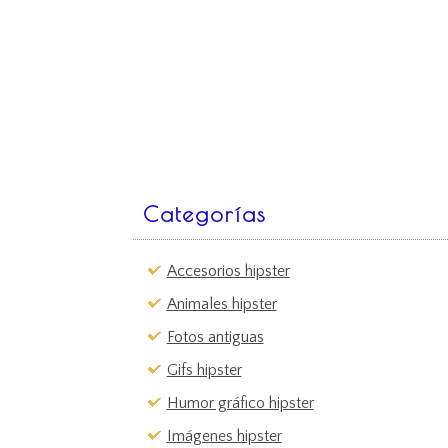
Categorías
Accesorios hipster
Animales hipster
Fotos antiguas
Gifs hipster
Humor gráfico hipster
Imágenes hipster