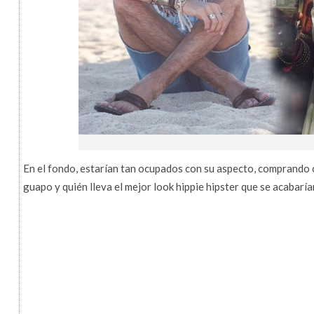
En el fondo, estarían tan ocupados con su aspecto, comprando
guapo y quién lleva el mejor look hippie hipster que se acabar