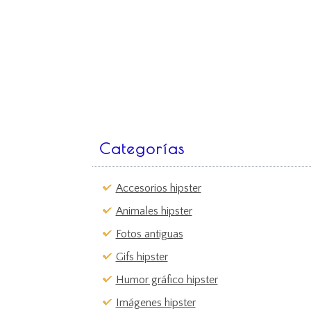
Categorías
Accesorios hipster
Animales hipster
Fotos antiguas
Gifs hipster
Humor gráfico hipster
Imágenes hipster