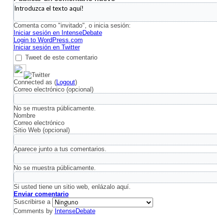
Comenta como "invitado", o inicia sesión:
Iniciar sesión en IntenseDebate
Login to WordPress.com
Iniciar sesión en Twitter
Tweet de este comentario
Connected as
(
Logout
)
Correo electrónico (opcional)
No se muestra públicamente.
Nombre
Correo electrónico
Sitio Web (opcional)
Aparece junto a tus comentarios.
No se muestra públicamente.
Si usted tiene un sitio web, enlázalo aquí.
Enviar comentario
Suscribirse a
Comments by
IntenseDebate