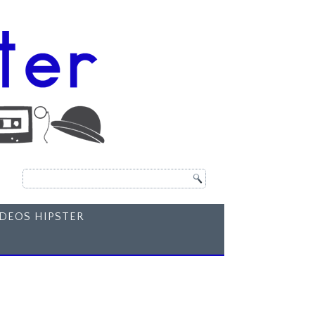
ÍDEOS HIPSTER