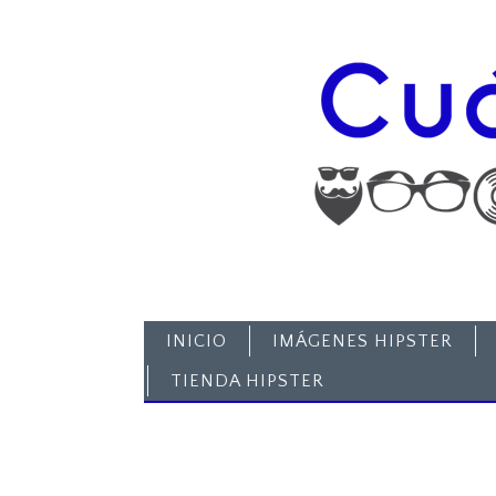
INICIO
IMÁGENES HIPSTER
TIENDA HIPSTER