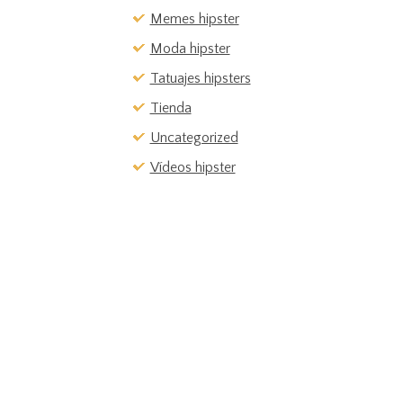
Memes hipster
Moda hipster
Tatuajes hipsters
Tienda
Uncategorized
Vídeos hipster