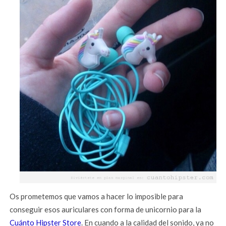
Os prometemos que vamos a hacer lo imposible para
conseguir esos auriculares con forma de unicornio para la
Cuánto Hipster Store
. En cuando a la calidad del sonido, ya no