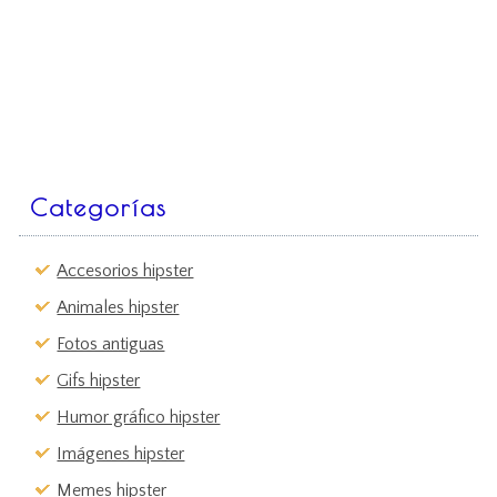
Categorías
Accesorios hipster
Animales hipster
Fotos antiguas
Gifs hipster
Humor gráfico hipster
Imágenes hipster
Memes hipster