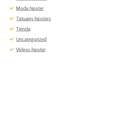
Moda hipster
Tatuajes hipsters
Tienda
Uncategorized
Vídeos hipster