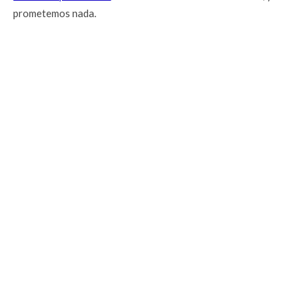
prometemos nada.