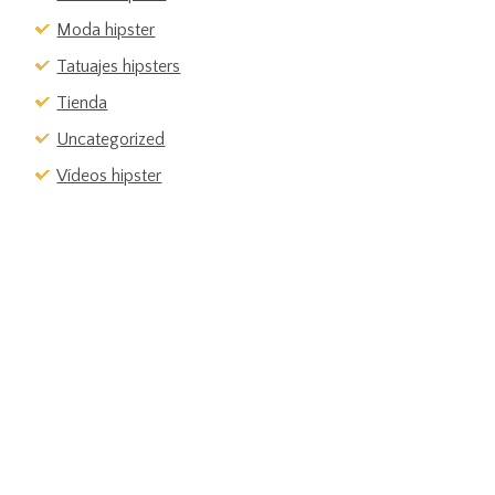
Moda hipster
Tatuajes hipsters
Tienda
Uncategorized
Vídeos hipster