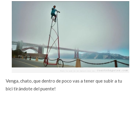
Venga, chato, que dentro de poco vas a tener que subir a tu
bici tirándote del puente!