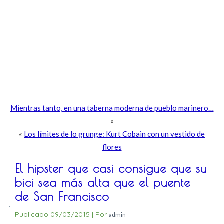
Mientras tanto, en una taberna moderna de pueblo marinero…
»
«
Los límites de lo grunge: Kurt Cobain con un vestido de
flores
El hipster que casi consigue que su
bici sea más alta que el puente
de San Francisco
Publicado
09/03/2015
|
Por
admin