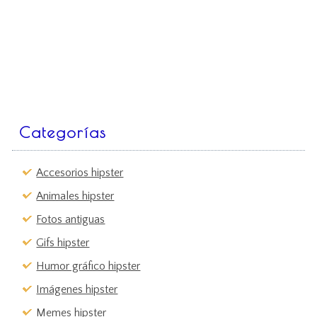
Categorías
Accesorios hipster
Animales hipster
Fotos antiguas
Gifs hipster
Humor gráfico hipster
Imágenes hipster
Memes hipster