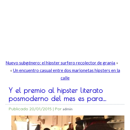
Nuevo subgénero: el hipster surfero recolector de granja
»
«
Un encuentro casual entre dos marionetas hipsters en la
calle
Y el premio al hipster literato
posmoderno del mes es para…
Publicado
20/01/2015
|
Por
admin