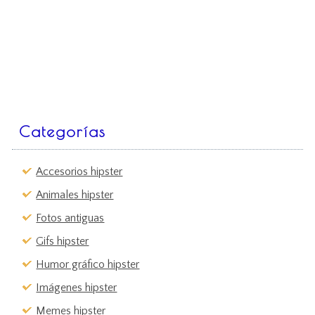
Categorías
Accesorios hipster
Animales hipster
Fotos antiguas
Gifs hipster
Humor gráfico hipster
Imágenes hipster
Memes hipster