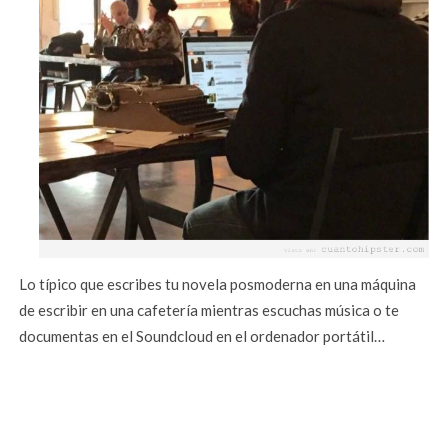
Lo típico que escribes tu novela posmoderna en una máquina
de escribir en una cafetería mientras escuchas música o te
documentas en el Soundcloud en el ordenador portátil…