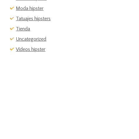
Moda hipster
Tatuajes hipsters
Tienda
Uncategorized
Vídeos hipster