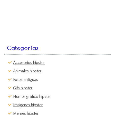
Categorías
Accesorios hipster
Animales hipster
Fotos antiguas
Gifs hipster
Humor gráfico hipster
Imágenes hipster
Memes hipster