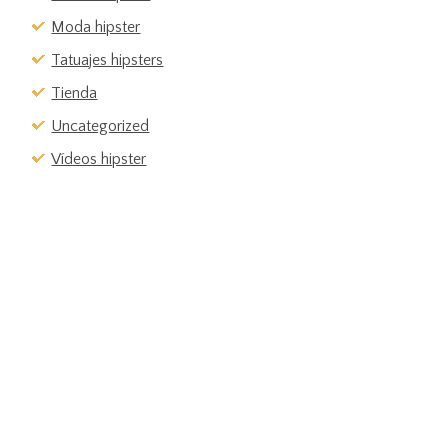
Moda hipster
Tatuajes hipsters
Tienda
Uncategorized
Vídeos hipster