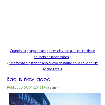
Cuando tu grupo de amigos es clavado a un cartel de un
anuncio de modernitos
»
«
Una fiesta hipster de año nuevo de bailar en la calle en NY
acabó fatals
Bad is new good
Publicado
07/01/2015
|
Por
admin