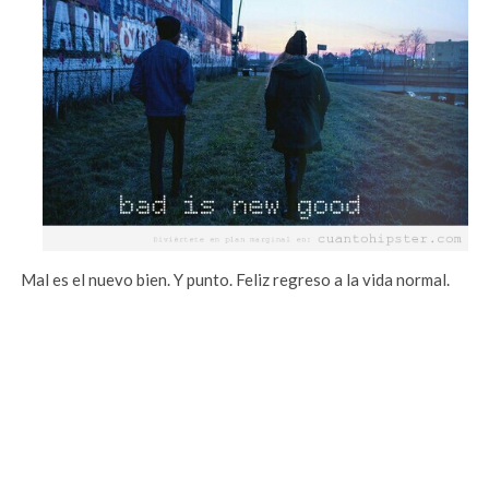
Mal es el nuevo bien. Y punto. Feliz regreso a la vida normal.