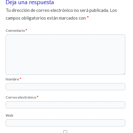
Deja una respuesta
Tu dirección de correo electrónico no será publicada.
Los
campos obligatorios están marcados con
*
Comentario
*
Nombre
*
Correo electrónico
*
Web