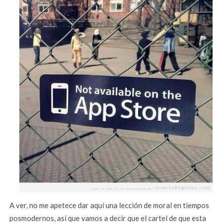
A ver, no me apetece dar aquí una lección de moral en tiempos
posmodernos, así que vamos a decir que el cartel de que esta