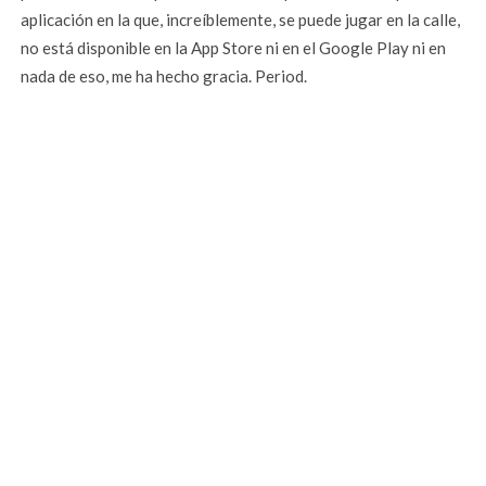
aplicación en la que, increíblemente, se puede jugar en la calle,
no está disponible en la App Store ni en el Google Play ni en
nada de eso, me ha hecho gracia. Period.