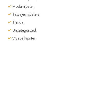
Moda hipster
Tatuajes hipsters
Tienda
Uncategorized
Vídeos hipster