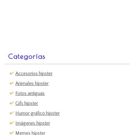
Categorías
Accesorios hipster
Animales hipster
Fotos antiguas
Gifs hipster
Humor gráfico hipster
Imágenes hipster
Memes hipster