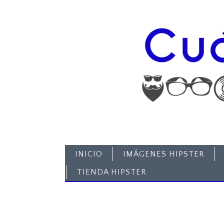
INICIO
IMÁGENES HIPSTER
TIENDA HIPSTER