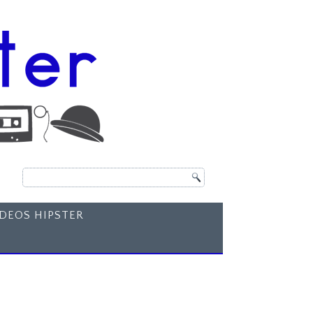
ÍDEOS HIPSTER