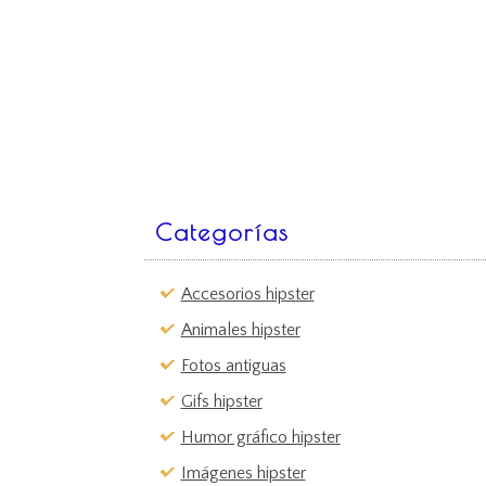
Categorías
Accesorios hipster
Animales hipster
Fotos antiguas
Gifs hipster
Humor gráfico hipster
Imágenes hipster