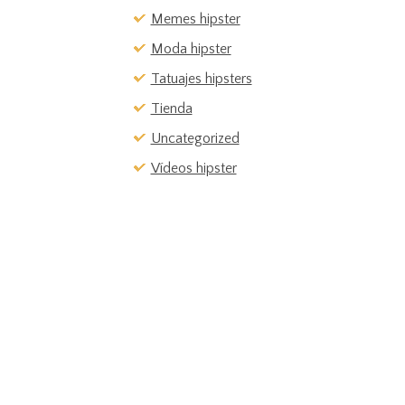
Memes hipster
Moda hipster
Tatuajes hipsters
Tienda
Uncategorized
Vídeos hipster