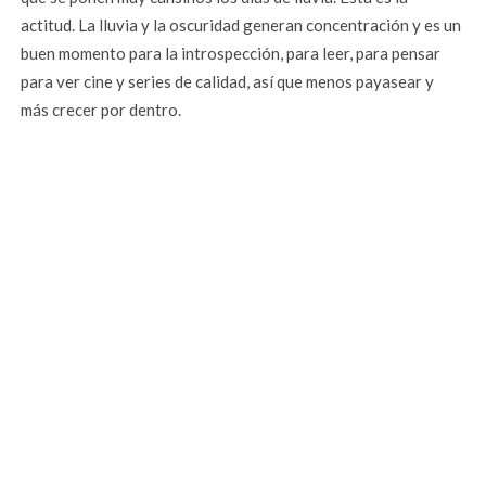
actitud. La lluvia y la oscuridad generan concentración y es un
buen momento para la introspección, para leer, para pensar
para ver cine y series de calidad, así que menos payasear y
más crecer por dentro.