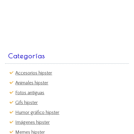
Categorías
Accesorios hipster
Animales hipster
Fotos antiguas
Gifs hipster
Humor gráfico hipster
Imágenes hipster
Memes hipster