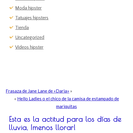
Moda hipster
Tatuajes hipsters
Tienda
Uncategorized
Vídeos hipster
Frasaza de Jane Lane de «Daria»
»
«
Hello Ladies o el chico de la camisa de estampado de
mariquitas
Esta es la actitud para los días de
lluvia, ¡menos llorar!