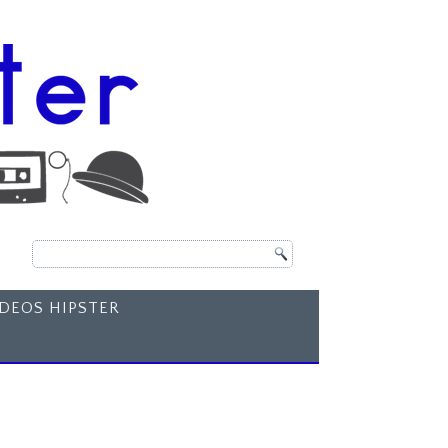
ÍDEOS HIPSTER