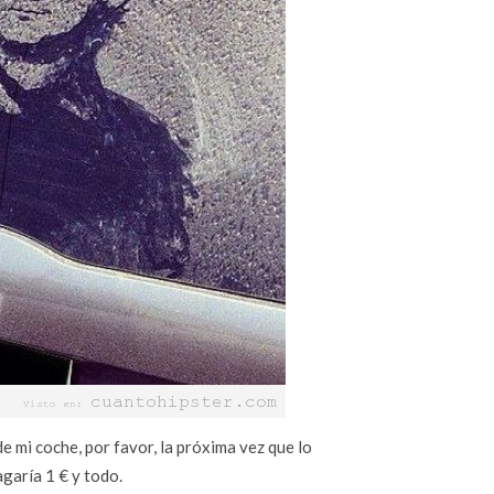
de mi coche, por favor, la próxima vez que lo
agaría 1 € y todo.