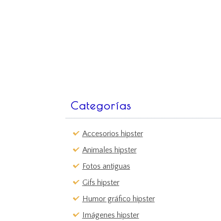
Categorías
Accesorios hipster
Animales hipster
Fotos antiguas
Gifs hipster
Humor gráfico hipster
Imágenes hipster