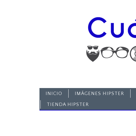
INICIO
IMÁGENES HIPSTER
TIENDA HIPSTER