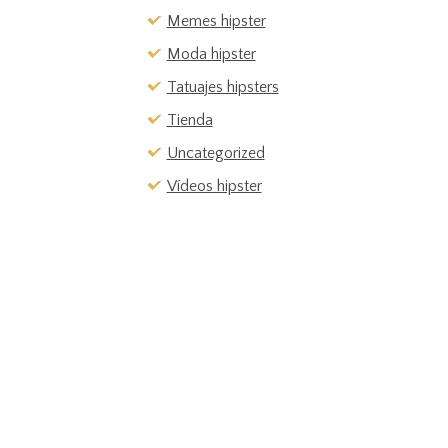
Memes hipster
Moda hipster
Tatuajes hipsters
Tienda
Uncategorized
Vídeos hipster