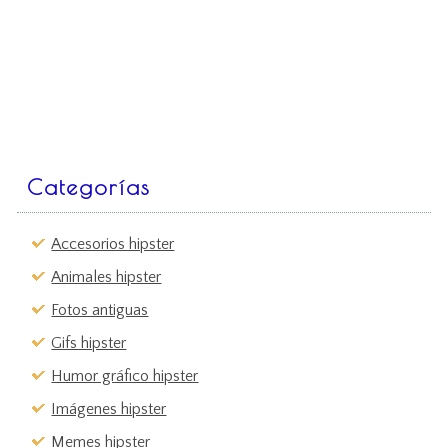
Categorías
Accesorios hipster
Animales hipster
Fotos antiguas
Gifs hipster
Humor gráfico hipster
Imágenes hipster
Memes hipster