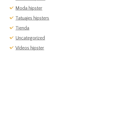
Moda hipster
Tatuajes hipsters
Tienda
Uncategorized
Vídeos hipster