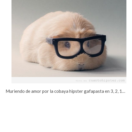
Muriendo de amor por la cobaya hipster gafapasta en 3, 2, 1…