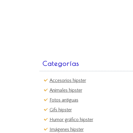
Categorías
Accesorios hipster
Animales hipster
Fotos antiguas
Gifs hipster
Humor gráfico hipster
Imágenes hipster