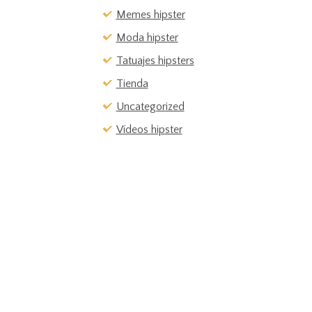
Memes hipster
Moda hipster
Tatuajes hipsters
Tienda
Uncategorized
Vídeos hipster