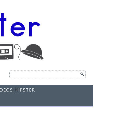
ÍDEOS HIPSTER