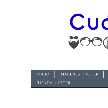
INICIO
IMÁGENES HIPSTER
TIENDA HIPSTER