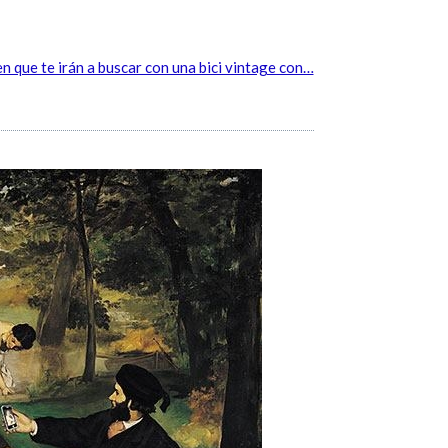
 que te irán a buscar con una bici vintage con…