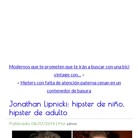
Modernos que te prometen que te irán a buscar con una bici
vintage con…
»
«
Hipters con falta de atención paterna cenan en un
contenedor de basura
Jonathan Lipnicki: hipster de niño,
hipster de adulto
Publicado
08/07/2014
|
Por
admin