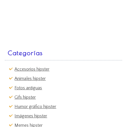
Categorías
Accesorios hipster
Animales hipster
Fotos antiguas
Gifs hipster
Humor gráfico hipster
Imágenes hipster
Memes hipster