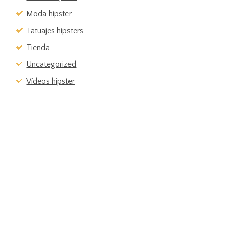
Moda hipster
Tatuajes hipsters
Tienda
Uncategorized
Vídeos hipster