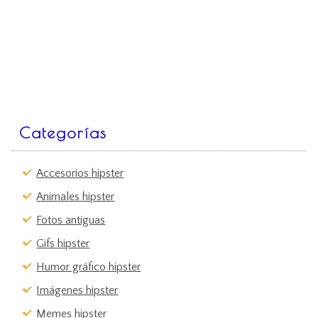
Categorías
Accesorios hipster
Animales hipster
Fotos antiguas
Gifs hipster
Humor gráfico hipster
Imágenes hipster
Memes hipster