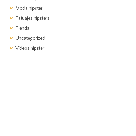
Moda hipster
Tatuajes hipsters
Tienda
Uncategorized
Vídeos hipster