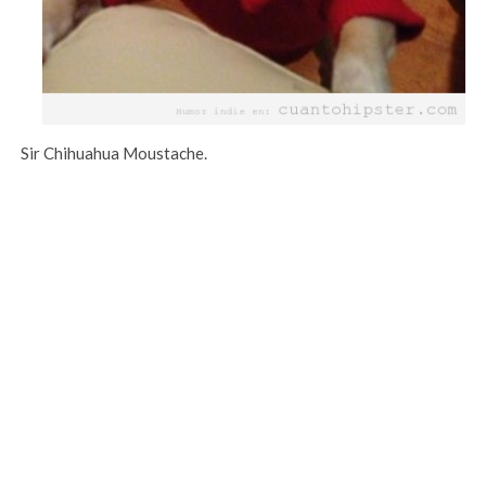
Sir Chihuahua Moustache.