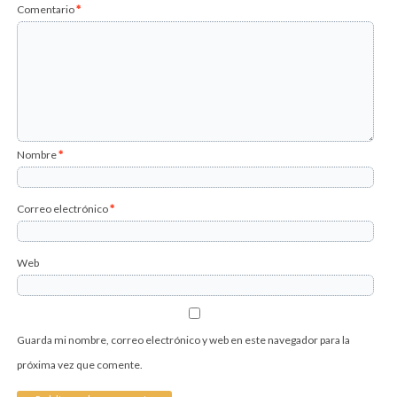
Comentario
*
Nombre
*
Correo electrónico
*
Web
Guarda mi nombre, correo electrónico y web en este navegador para la
próxima vez que comente.