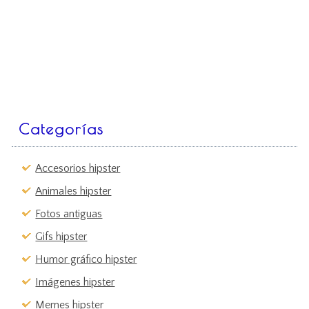
Categorías
Accesorios hipster
Animales hipster
Fotos antiguas
Gifs hipster
Humor gráfico hipster
Imágenes hipster
Memes hipster