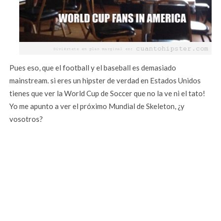
Pues eso, que el football y el baseball es demasiado
mainstream. si eres un hipster de verdad en Estados Unidos
tienes que ver la World Cup de Soccer que no la ve ni el tato!
Yo me apunto a ver el próximo Mundial de Skeleton, ¿y
vosotros?