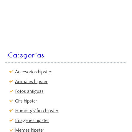
Categorías
Accesorios hipster
Animales hipster
Fotos antiguas
Gifs hipster
Humor gráfico hipster
Imágenes hipster
Memes hipster