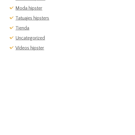
Moda hipster
Tatuajes hipsters
Tienda
Uncategorized
Vídeos hipster