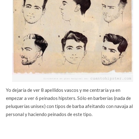
Yo dejaría de ver 8 apellidos vascos y me centraría ya en
empezar a ver 6 peinados hipsters. Sólo en barberías (nada de
peluquerías unisex) con tipos de barba afeitando con navaja al
personal y haciendo peinados de este tipo.