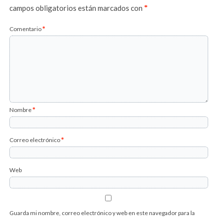
campos obligatorios están marcados con
*
Comentario
*
Nombre
*
Correo electrónico
*
Web
Guarda mi nombre, correo electrónico y web en este navegador para la