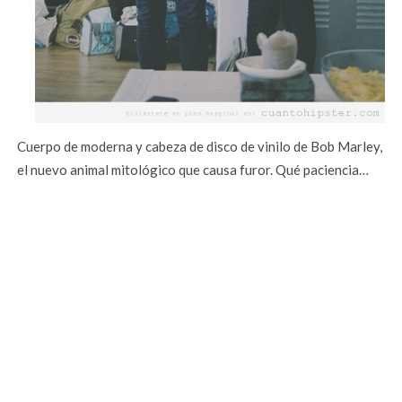
Cuerpo de moderna y cabeza de disco de vinilo de Bob Marley,
el nuevo animal mitológico que causa furor. Qué paciencia…