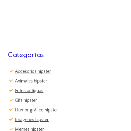
Categorías
Accesorios hipster
Animales hipster
Fotos antiguas
Gifs hipster
Humor gráfico hipster
Imágenes hipster
Memes hipster