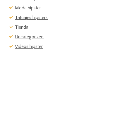
Moda hipster
Tatuajes hipsters
Tienda
Uncategorized
Vídeos hipster