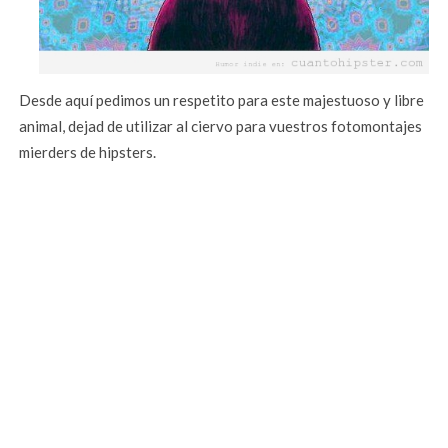
Desde aquí pedimos un respetito para este majestuoso y libre
animal, dejad de utilizar al ciervo para vuestros fotomontajes
mierders de hipsters.