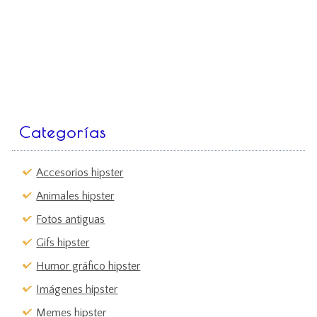
Categorías
Accesorios hipster
Animales hipster
Fotos antiguas
Gifs hipster
Humor gráfico hipster
Imágenes hipster
Memes hipster