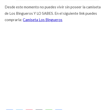
Desde este momento no puedes vivir sin poseer la camiseta
de Los Bingueros Y LO SABES. En el siguiente link puedes
comprarla:
Camiseta Los Bingueros