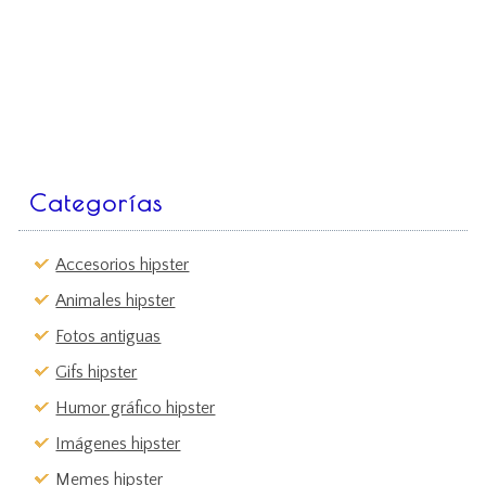
Categorías
Accesorios hipster
Animales hipster
Fotos antiguas
Gifs hipster
Humor gráfico hipster
Imágenes hipster
Memes hipster