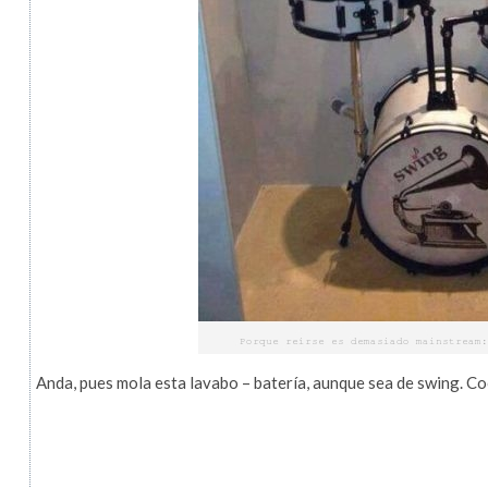
Anda, pues mola esta lavabo – batería, aunque sea de swing. Co