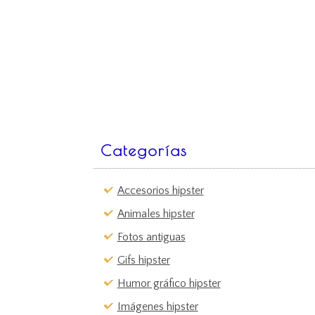
Categorías
Accesorios hipster
Animales hipster
Fotos antiguas
Gifs hipster
Humor gráfico hipster
Imágenes hipster