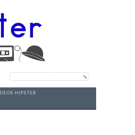
ÍDEOS HIPSTER