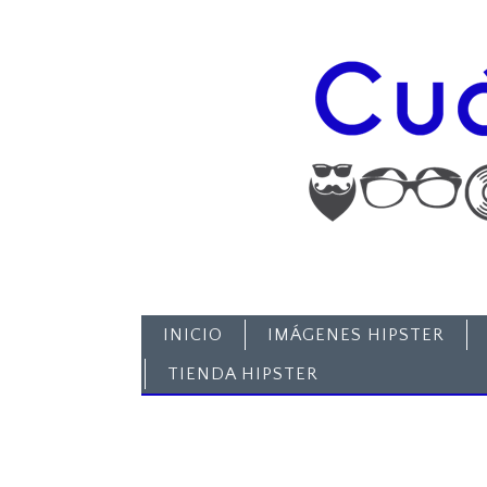
INICIO
IMÁGENES HIPSTER
TIENDA HIPSTER