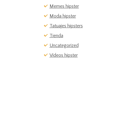
Memes hipster
Moda hipster
Tatuajes hipsters
Tienda
Uncategorized
Vídeos hipster