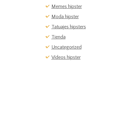
Memes hipster
Moda hipster
Tatuajes hipsters
Tienda
Uncategorized
Vídeos hipster