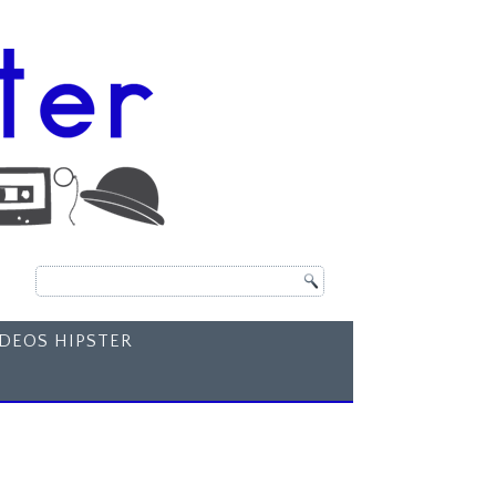
ÍDEOS HIPSTER