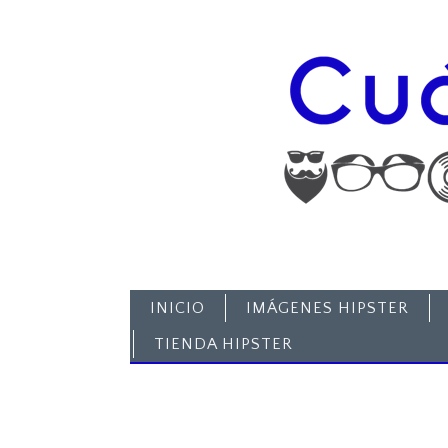
INICIO
IMÁGENES HIPSTER
TIENDA HIPSTER