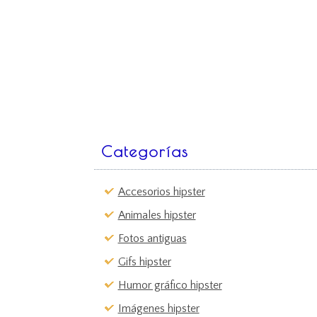
Categorías
Accesorios hipster
Animales hipster
Fotos antiguas
Gifs hipster
Humor gráfico hipster
Imágenes hipster