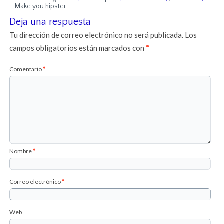
Make you hipster
Deja una respuesta
Tu dirección de correo electrónico no será publicada.
Los
campos obligatorios están marcados con
*
Comentario
*
Nombre
*
Correo electrónico
*
Web