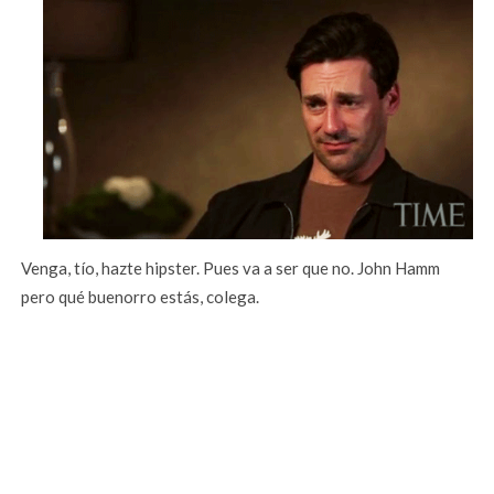
Venga, tío, hazte hipster. Pues va a ser que no. John Hamm
pero qué buenorro estás, colega.