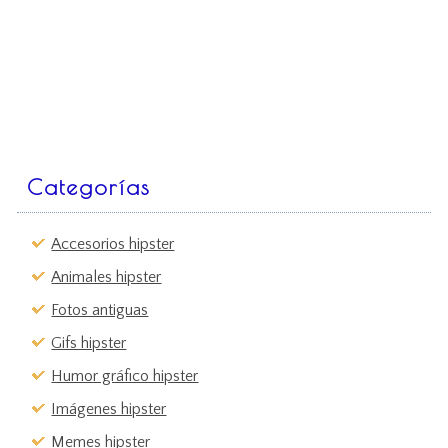
Categorías
Accesorios hipster
Animales hipster
Fotos antiguas
Gifs hipster
Humor gráfico hipster
Imágenes hipster
Memes hipster