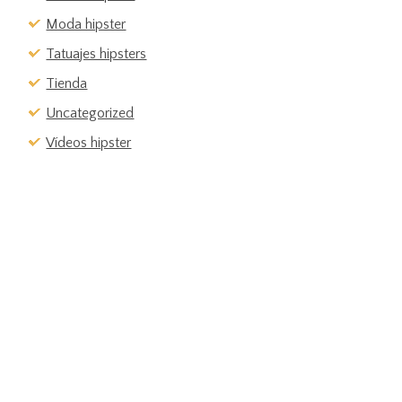
Moda hipster
Tatuajes hipsters
Tienda
Uncategorized
Vídeos hipster