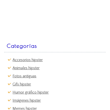
Categorías
Accesorios hipster
Animales hipster
Fotos antiguas
Gifs hipster
Humor gráfico hipster
Imágenes hipster
Memes hipster