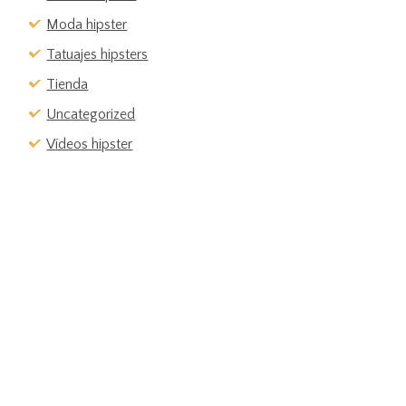
Moda hipster
Tatuajes hipsters
Tienda
Uncategorized
Vídeos hipster