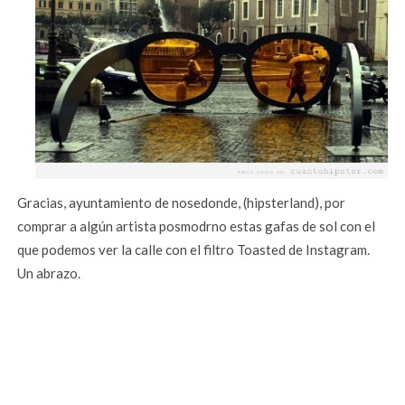
Gracias, ayuntamiento de nosedonde, (hipsterland), por
comprar a algún artista posmodrno estas gafas de sol con el
que podemos ver la calle con el filtro Toasted de Instagram.
Un abrazo.