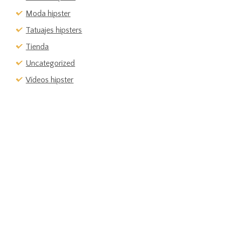
Moda hipster
Tatuajes hipsters
Tienda
Uncategorized
Vídeos hipster