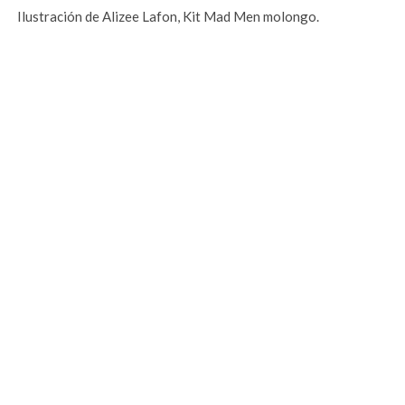
Ilustración de Alizee Lafon, Kit Mad Men molongo.