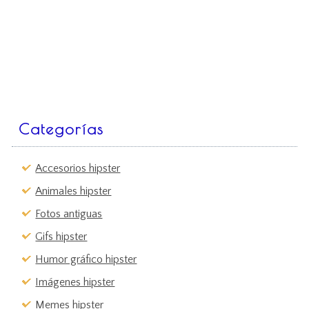
Categorías
Accesorios hipster
Animales hipster
Fotos antiguas
Gifs hipster
Humor gráfico hipster
Imágenes hipster
Memes hipster