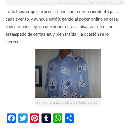
Todo hipster que se precie tiene que tener un modelito para
cada evento, y aunque esté jugando al poker online en casa
todo solano, seguro que poner esta camisa tan retro con
estampado de cartas, muy bien traída, ¡la ocasión se lo
merece!
Facebook
Twitter
Pinterest
Tumblr
WhatsApp
Compartir