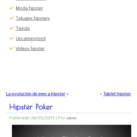
Moda hipster
Tatuajes hipsters
Tienda
Uncategorized
Vídeos hipster
La evolución de emo a hipster
»
«
Tablet hipster
Hipster Poker
Publicado
28/05/2013
|
Por
admin