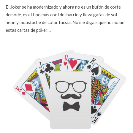
El Joker se ha modernizado y ahora no es un bufón de corte
demodé, es el tipo más cool del barrio y lleva gafas de sol
neón y moustache de color fucsia. No me digáis que no molan
estas cartas de póker…