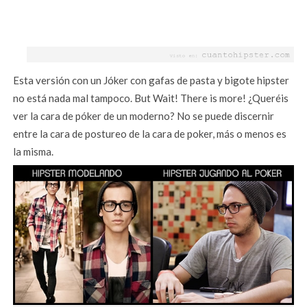
Esta versión con un Jóker con gafas de pasta y bigote hipster
no está nada mal tampoco. But Wait! There is more! ¿Queréis
ver la cara de póker de un moderno? No se puede discernir
entre la cara de postureo de la cara de poker, más o menos es
la misma.