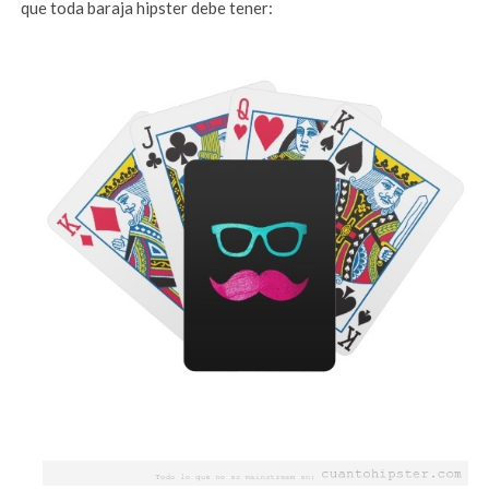
que toda baraja hipster debe tener: