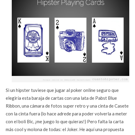
Si un hipster tuviese que jugar al poker online seguro que
elegiría esta baraja de cartas con una lata de Pabst Blue
Ribbon, una cámara de fotos super retro y una cinta de Casete
con la cinta fuera (lo hace adrede para poder volverla a meter
con el boli Bic, ¡me juego lo que quieras!) Pero falta la carta
más cool y molona de todas: el Joker. He aquí una propuesta