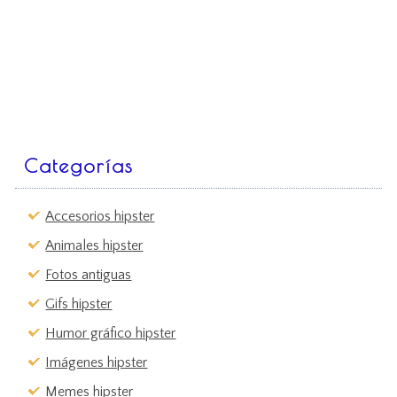
Categorías
Accesorios hipster
Animales hipster
Fotos antiguas
Gifs hipster
Humor gráfico hipster
Imágenes hipster
Memes hipster