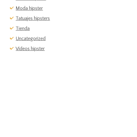
Moda hipster
Tatuajes hipsters
Tienda
Uncategorized
Vídeos hipster