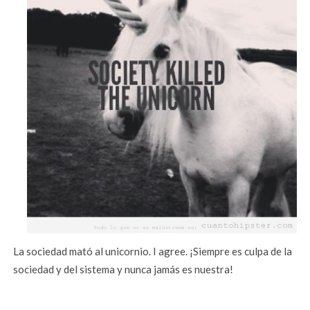
La sociedad mató al unicornio. I agree. ¡Siempre es culpa de la
sociedad y del sistema y nunca jamás es nuestra!