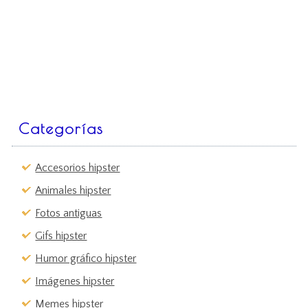
Categorías
Accesorios hipster
Animales hipster
Fotos antiguas
Gifs hipster
Humor gráfico hipster
Imágenes hipster
Memes hipster