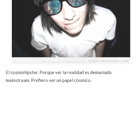
El cosmohipster. Porque ver la realidad es demasiado
mainstream. Prefiero ver un papel cósmico.