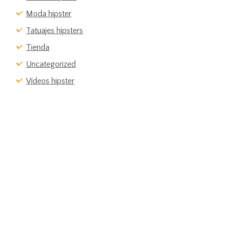
Moda hipster
Tatuajes hipsters
Tienda
Uncategorized
Vídeos hipster