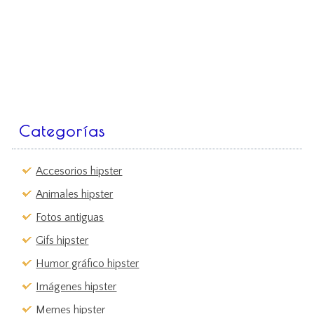
Categorías
Accesorios hipster
Animales hipster
Fotos antiguas
Gifs hipster
Humor gráfico hipster
Imágenes hipster
Memes hipster