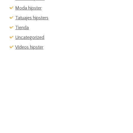
Moda hipster
Tatuajes hipsters
Tienda
Uncategorized
Vídeos hipster