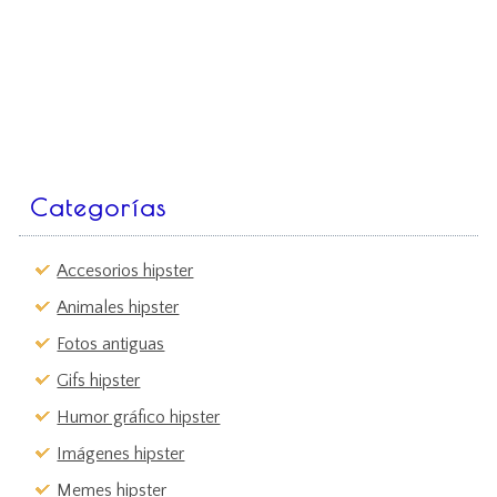
Categorías
Accesorios hipster
Animales hipster
Fotos antiguas
Gifs hipster
Humor gráfico hipster
Imágenes hipster
Memes hipster