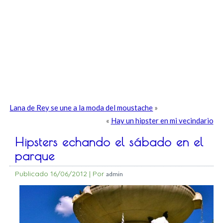
Lana de Rey se une a la moda del moustache
»
«
Hay un hipster en mi vecindario
Hipsters echando el sábado en el
parque
Publicado
16/06/2012
|
Por
admin