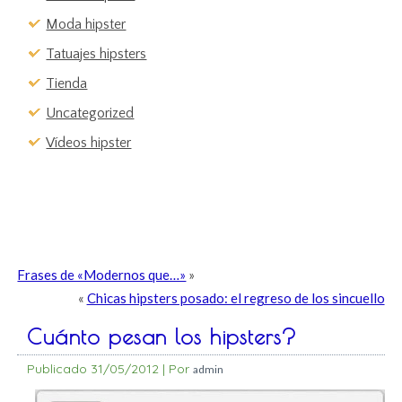
Moda hipster
Tatuajes hipsters
Tienda
Uncategorized
Vídeos hipster
Frases de «Modernos que…»
»
«
Chicas hipsters posado: el regreso de los sincuello
Cuánto pesan los hipsters?
Publicado
31/05/2012
|
Por
admin