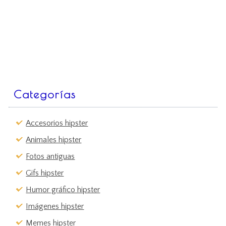
Categorías
Accesorios hipster
Animales hipster
Fotos antiguas
Gifs hipster
Humor gráfico hipster
Imágenes hipster
Memes hipster