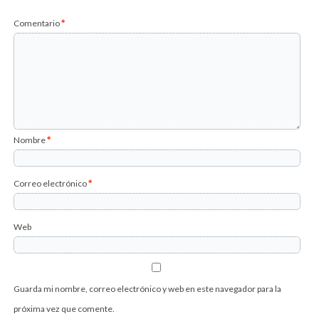
Comentario
*
Nombre
*
Correo electrónico
*
Web
Guarda mi nombre, correo electrónico y web en este navegador para la
próxima vez que comente.