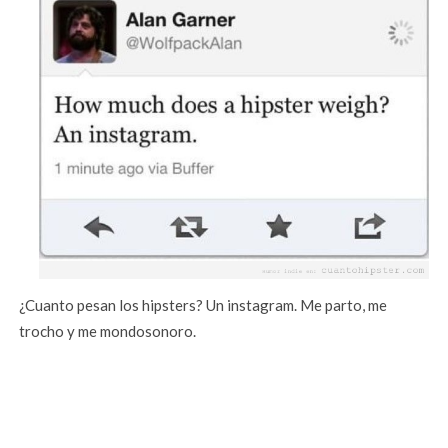
¿Cuanto pesan los hipsters? Un instagram. Me parto, me
trocho y me mondosonoro.